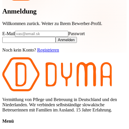
Anmeldung
Willkommen zurück. Weiter zu Ihrem Bewerber-Profil.
E-Mail
Passwort
Anmelden
Noch kein Konto?
Registrieren
Vermittlung von Pflege und Betreuung in Deutschland und den
Niederlanden. Wir verbinden selbstständige slowakische
Betreuerinnen mit Familien im Ausland. 15 Jahre Erfahrung.
Menü