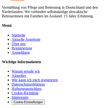
Vermittlung von Pflege und Betreuung in Deutschland und den
Niederlanden. Wir verbinden selbstständige slowakische
Betreuerinnen mit Familien im Ausland. 15 Jahre Erfahrung.
Menü
Startseite
Aktuelle Angebote
Über uns
Registrierung
Anmeldung
Wichtige Informationen
Warum gerade wir
Aktuelles
Wie kann ich mich registrieren
Datenschutzerklärung
Haftungsausschluss
Cookie-Richtlinie
Impressum
Cookie-Einstellungen